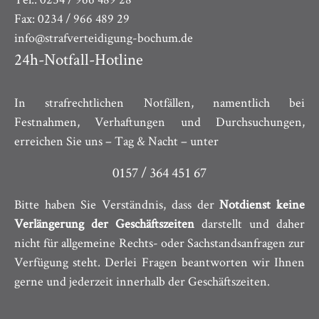
Fax: 0234 / 966 489 29
info@strafverteidigung-bochum.de
24h-Notfall-Hotline
In strafrechtlichen Notfällen, namentlich bei
Festnahmen, Verhaftungen und Durchsuchungen,
erreichen Sie uns – Tag & Nacht – unter
0157 / 364 451 67
Bitte haben Sie Verständnis, dass der
Notdienst keine
Verlängerung der Geschäftszeiten
darstellt und daher
nicht für allgemeine Rechts- oder Sachstandsanfragen zur
Verfügung steht. Derlei Fragen beantworten wir Ihnen
gerne und jederzeit innerhalb der Geschäftszeiten.