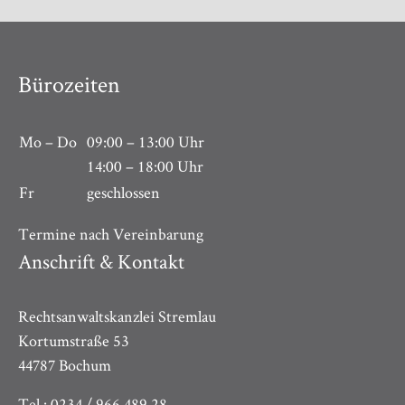
Bürozeiten
Mo – Do
09:00 – 13:00 Uhr
14:00 – 18:00 Uhr
Fr
geschlossen
Termine nach Vereinbarung
Anschrift & Kontakt
Rechtsanwaltskanzlei Stremlau
Kortumstraße 53
44787 Bochum
Tel.: 0234 / 966 489 28