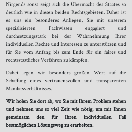
Nirgends sonst zeigt sich die Übermacht des Staates so
deutlich wie in diesen beiden Rechtsgebieten. Daher ist
es uns ein besonderes Anliegen, Sie mit unserem
spezialisierten Fachwissen engagiert und
durchsetzungsstark bei der Wahrnehmung Ihrer
individuellen Rechte und Interessen zu unterstützen und
für Sie vom Anfang bis zum Ende für ein faires und
rechtsstaatliches Verfahren zu kämpfen.
Dabei legen wir besonders großen Wert auf die
Schaffung eines vertrauensvollen und transparenten
Mandatsverhältnisses.
Wir holen Sie dort ab, wo Sie mit Ihrem Problem stehen
und nehmen uns so viel Zeit wie nötig, um mit Ihnen
gemeinsam den für Ihren individuellen Fall
bestmöglichen Lösungsweg zu erarbeiten.