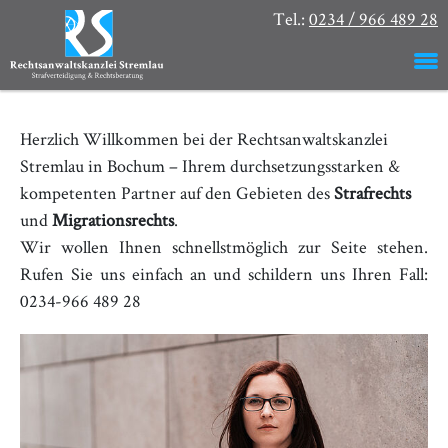
Tel.:
0234 / 966 489 28
Herzlich Willkommen bei der Rechtsanwaltskanzlei
Stremlau in Bochum – Ihrem durchsetzungsstarken &
kompetenten Partner auf den Gebieten des
Strafrechts
und
Migrationsrechts
.
Wir wollen Ihnen schnellstmöglich zur Seite stehen.
Rufen Sie uns einfach an und schildern uns Ihren Fall:
0234-966 489 28