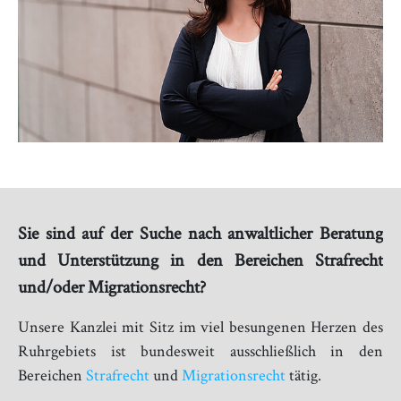
Sie sind auf der Suche nach anwaltlicher Beratung
und Unterstützung in den Bereichen Strafrecht
und/oder Migrationsrecht?
Unsere Kanzlei mit Sitz im viel besungenen Herzen des
Ruhrgebiets ist bundesweit ausschließlich in den
Bereichen
Strafrecht
und
Migrationsrecht
tätig.